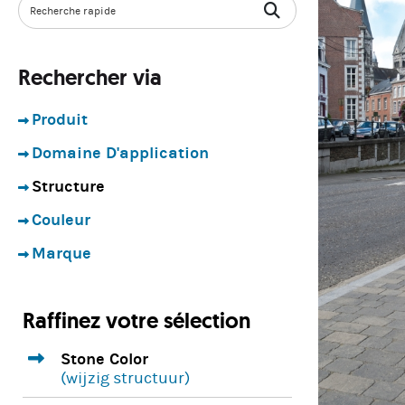
Rechercher via
Produit
Domaine D'application
Structure
Couleur
Marque
Raffinez votre sélection
1.
Stone Color
(wijzig structuur)