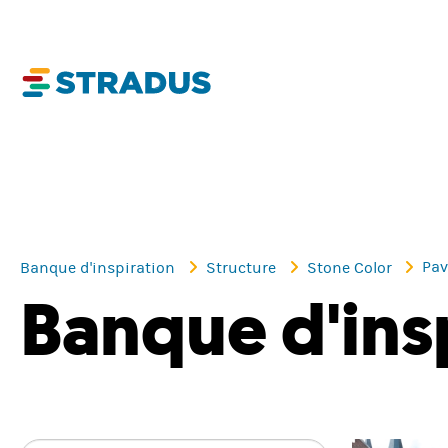
Pav
Banque d'inspiration
Structure
Stone Color
Banque d'ins