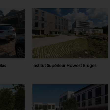
Bas
Institut Supérieur Howest Bruges