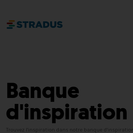
Banque
d'inspiration
Trouvez l'inspiration dans notre banque d'inspiratio