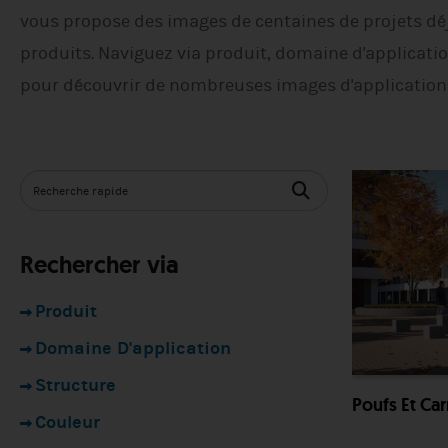
vous propose des images de centaines de projets déj
produits. Naviguez via produit, domaine d'applicati
pour découvrir de nombreuses images d'applications
Rechercher via
Produit
Domaine D'application
Structure
Poufs Et Car
Couleur