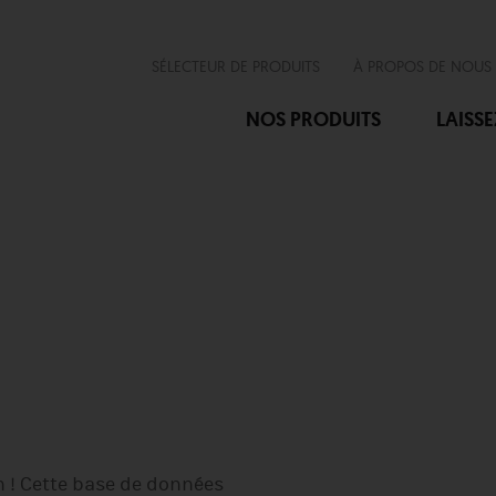
SÉLECTEUR DE PRODUITS
À PROPOS DE NOUS
NOS PRODUITS
LAISS
n ! Cette base de données