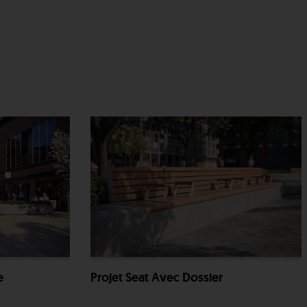
e
Projet Seat Avec Dossier