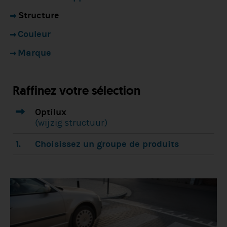
Structure
Couleur
Marque
Raffinez votre sélection
1.
Optilux
(wijzig structuur)
1.
Choisissez un groupe de produits