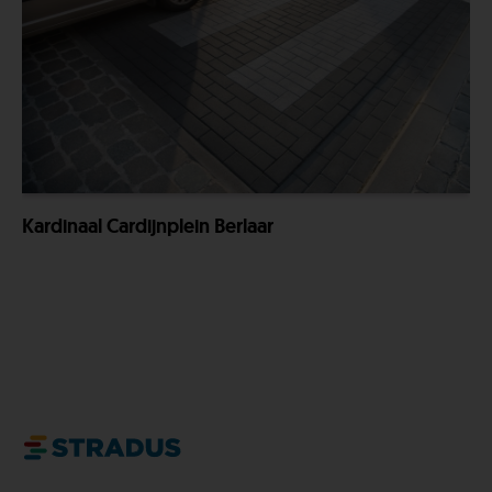
Kardinaal Cardijnplein Berlaar