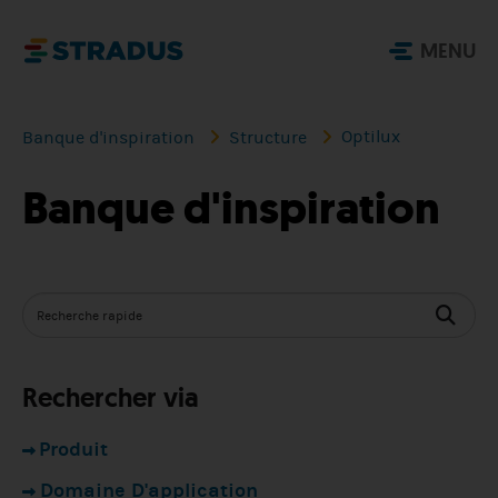
MENU
Optilux
Banque d'inspiration
Structure
Banque d'inspiration
Rechercher via
Produit
Domaine D'application