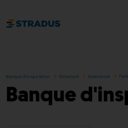
Park
Banque d'inspiration
Structure
Greenbrick
Banque d'ins