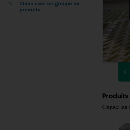
1.
Choisissez un groupe de
produits
Produits 
Cliquez sur 