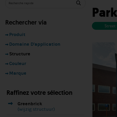
Park
Rechercher via
Produit
Domaine D'application
Structure
Couleur
Marque
Raffinez votre sélection
1.
Greenbrick
(wijzig structuur)