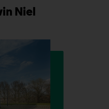
in Niel