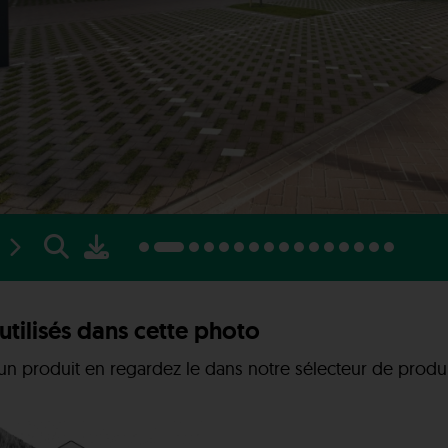
utilisés dans cette photo
un produit en regardez le dans notre sélecteur de produi