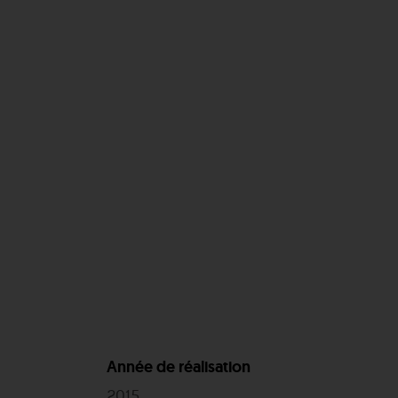
Année de réalisation
2015