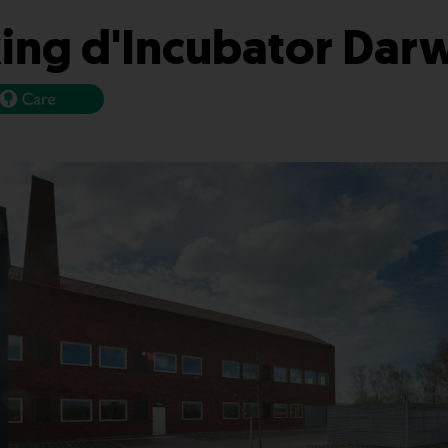
ing d'Incubator Darw