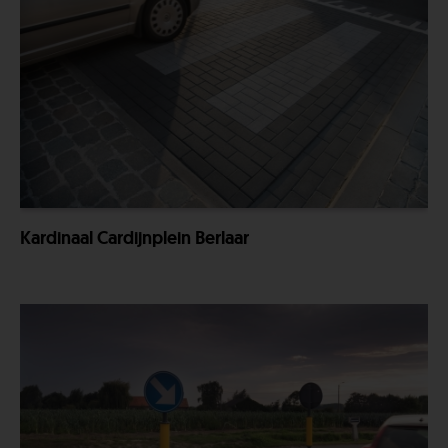
Kardinaal Cardijnplein Berlaar