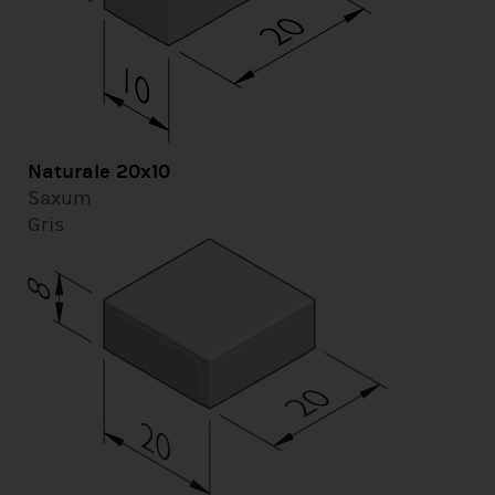
Naturale 20x10
Saxum
Gris