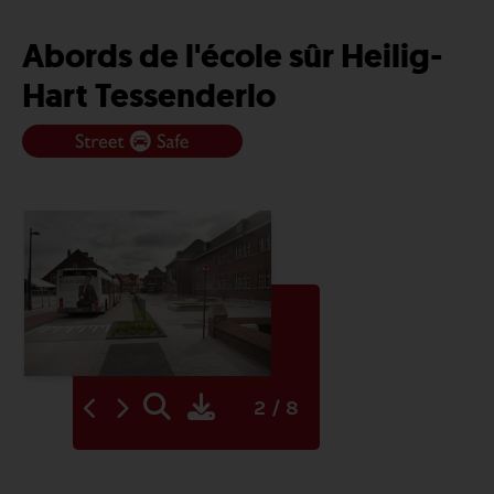
Abords de l'école sûr Heilig-
Hart Tessenderlo
2 / 8