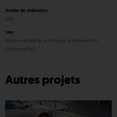
Année de réalisation
2011
Lieu
Stationsstraat & H. Hartlaan à Tessenderlo,
Limbourg (BE)
Autres projets