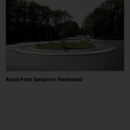
Rond-Point Santpoort Nederland