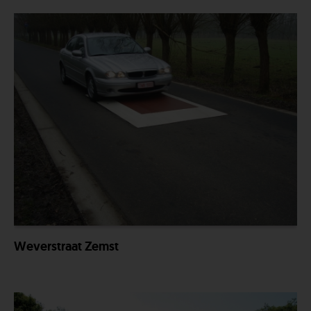
Weverstraat Zemst