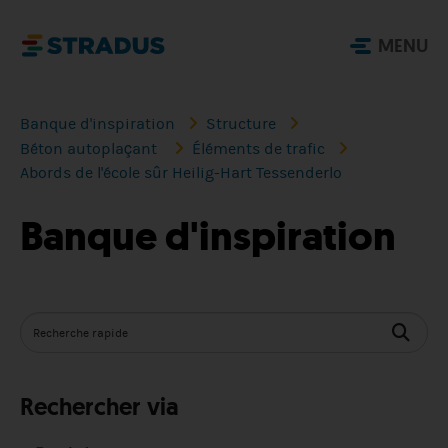
MENU
Banque d'inspiration
Structure
Béton autoplaçant
Éléments de trafic
Abords de l'école sûr Heilig-Hart Tessenderlo
Banque d'inspiration
Rechercher via