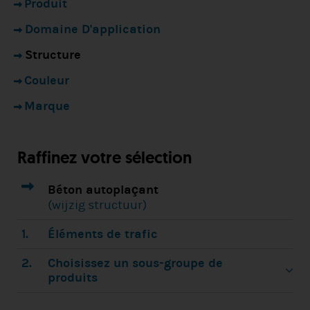
Produit
Domaine D'application
Structure
Couleur
Marque
Raffinez votre sélection
1.
Béton autoplaçant
(wijzig structuur)
1.
Éléments de trafic
2.
Choisissez un sous-groupe de
produits