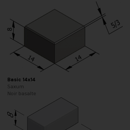
Basic 14x14
Saxum
Noir basalte