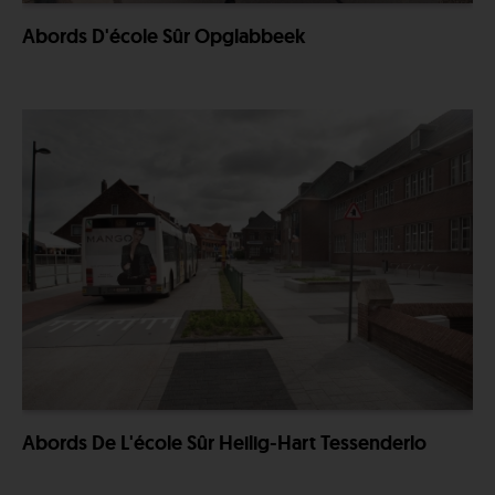
Abords D'école Sûr Opglabbeek
Abords De L'école Sûr Heilig-Hart Tessenderlo