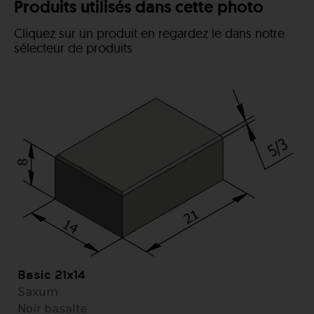
Produits utilisés dans cette photo
Cliquez sur un produit en regardez le dans notre
sélecteur de produits
Basic 21x14
Saxum
Noir basalte