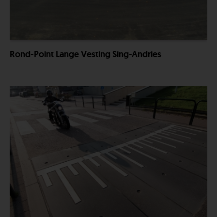
Rond-Point Lange Vesting Sing-Andries