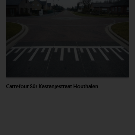
Carrefour Sûr Kastanjestraat Houthalen