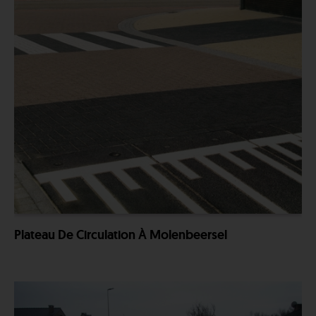
Plateau De Circulation À Molenbeersel