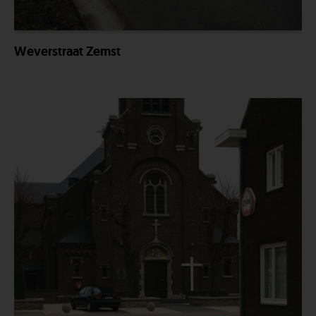
Weverstraat Zemst