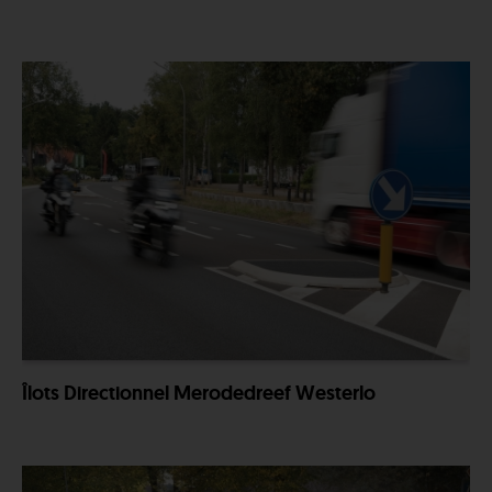
Îlots Directionnel Merodedreef Westerlo