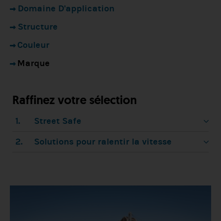
Domaine D'application
Structure
Couleur
Marque
Raffinez votre sélection
1.
Street Safe
2.
Solutions pour ralentir la vitesse