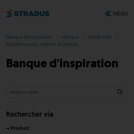
MENU
Banque d'inspiration
Marque
Street Safe
Solutions pour ralentir la vitesse
Banque d'inspiration
Rechercher via
Produit