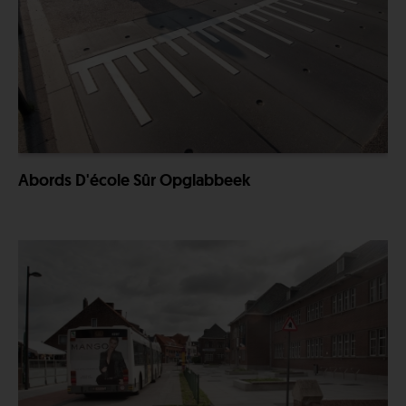
Abords D'école Sûr Opglabbeek