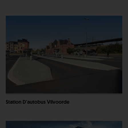
Station D'autobus Vilvoorde