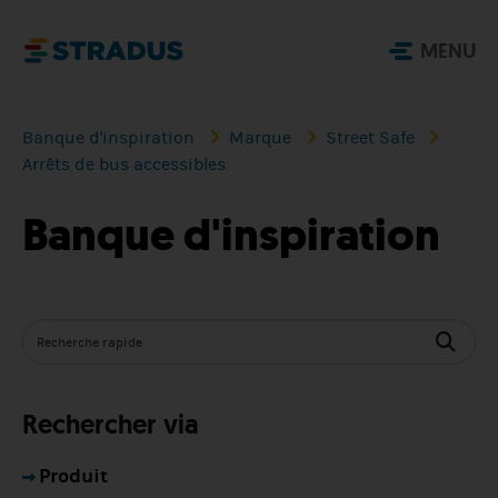
MENU
Banque d'inspiration
Marque
Street Safe
Arrêts de bus accessibles
Banque d'inspiration
Rechercher via
Produit