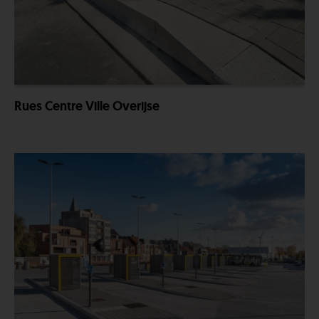
Rues Centre Ville Overijse