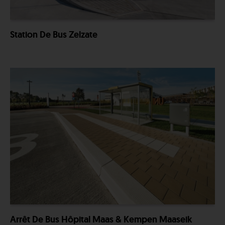
Station De Bus Zelzate
Arrêt De Bus Hôpital Maas & Kempen Maaseik