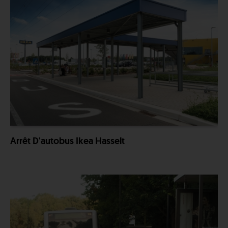
Arrêt D'autobus Ikea Hasselt