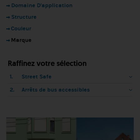
Domaine D'application
Structure
Couleur
Marque
Raffinez votre sélection
1.
Street Safe
2.
Arrêts de bus accessibles