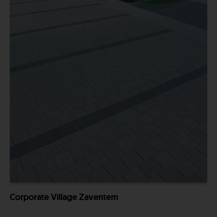
Corporate Village Zaventem