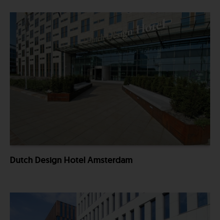
Dutch Design Hotel Amsterdam