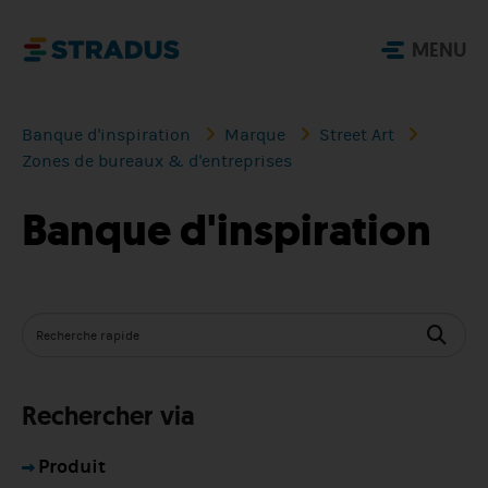
MENU
Banque d'inspiration
Marque
Street Art
Zones de bureaux & d'entreprises
Banque d'inspiration
Rechercher via
Produit