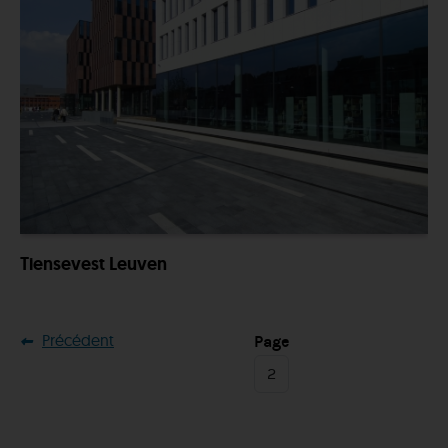
Tiensevest Leuven
Précédent
Page