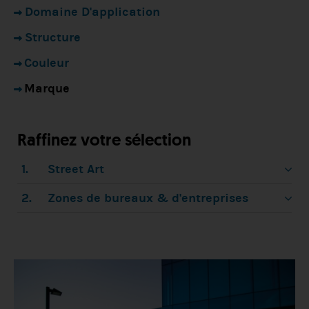
Domaine D'application
Structure
Couleur
Marque
Raffinez votre sélection
1.
Street Art
2.
Zones de bureaux & d'entreprises