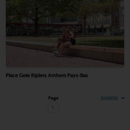
Place Gele Rijders Arnhem Pays-Bas
Suivante
Page