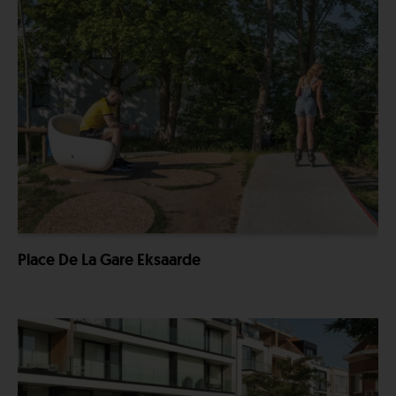
Place De La Gare Eksaarde