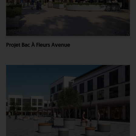
Projet Bac À Fleurs Avenue