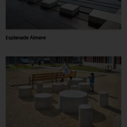
Esplanade Almere