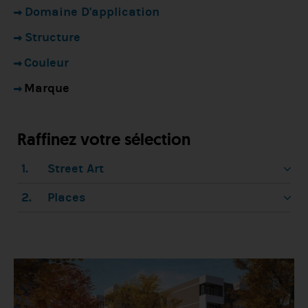
Domaine D'application
Structure
Couleur
Marque
Raffinez votre sélection
1.
Street Art
2.
Places