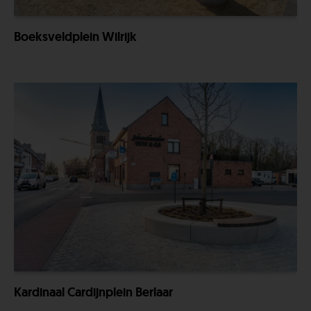
Boeksveldplein Wilrijk
Kardinaal Cardijnplein Berlaar