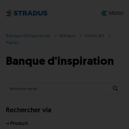
MENU
Banque d'inspiration
Marque
Street Art
Places
Banque d'inspiration
Rechercher via
Produit