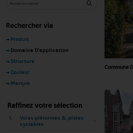
Rechercher via
Produit
Domaine D'application
Structure
Commune De
Couleur
Marque
Raffinez votre sélection
1.
Voies piétonnes & pistes
cyclables