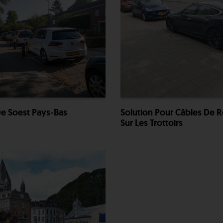
 Soest Pays-Bas
Solution Pour Câbles De 
Sur Les Trottoirs