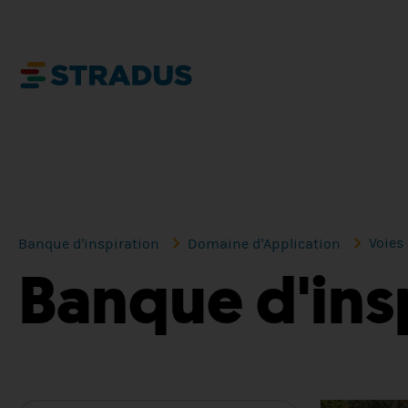
Voies
Banque d'inspiration
Domaine d'Application
Banque d'ins