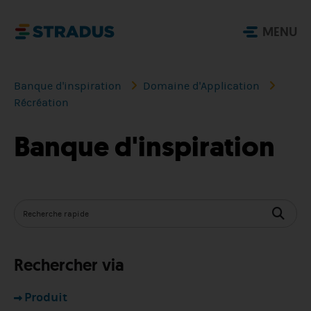
MENU
Banque d'inspiration
Domaine d'Application
Récréation
Banque d'inspiration
Rechercher via
Produit