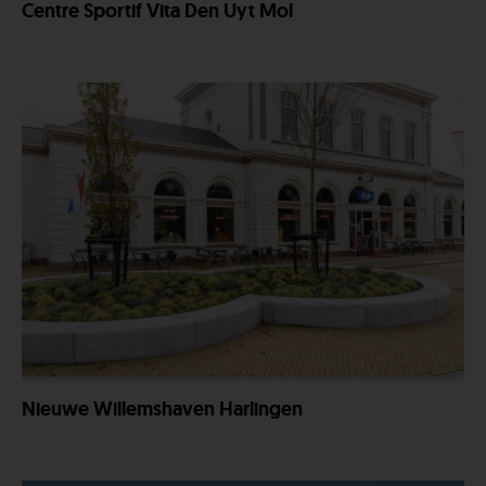
Centre Sportif Vita Den Uyt Mol
Nieuwe Willemshaven Harlingen