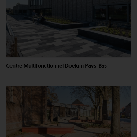
Centre Multifonctionnel Doelum Pays-Bas