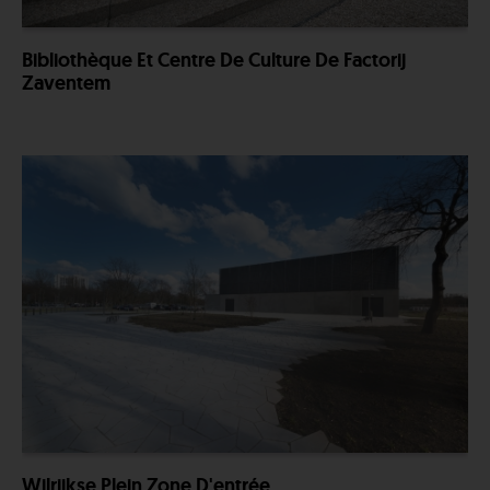
Bibliothèque Et Centre De Culture De Factorij
Zaventem
Wilrijkse Plein Zone D'entrée