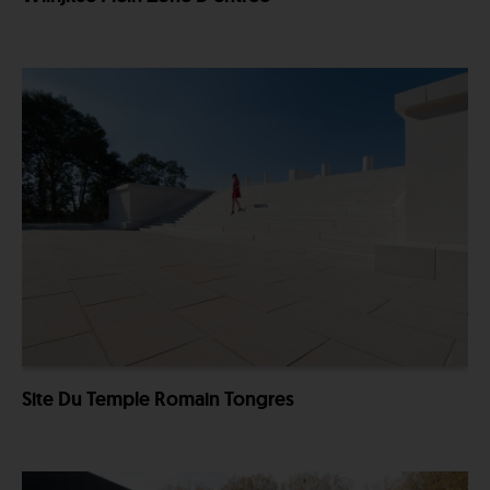
Site Du Temple Romain Tongres