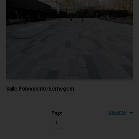
Salle Polyvalente Eernegem
Suivante
Page