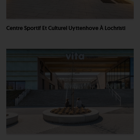
Centre Sportif Et Culturel Uyttenhove À Lochristi