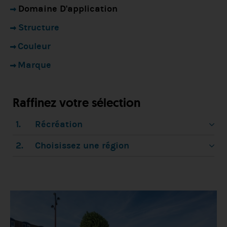
Domaine D'application
Structure
Couleur
Marque
Raffinez votre sélection
1.
Récréation
2.
Choisissez une région