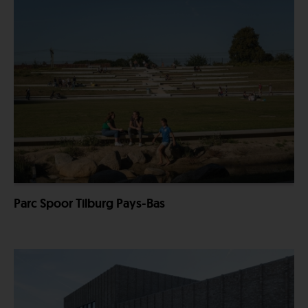
Parc Spoor Tilburg Pays-Bas