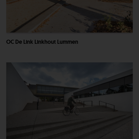
OC De Link Linkhout Lummen