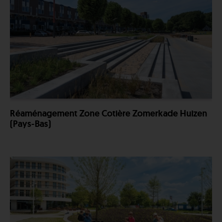
Réaménagement Zone Cotière Zomerkade Huizen
(Pays-Bas)